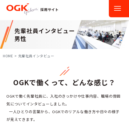
採用サイト
先輩社員インタビュー
男性
HOME
先輩社員インタビュー
OGKで働くって、どんな感じ？
OGKで働く先輩社員に、入社のきっかけや仕事内容、職場の雰囲
気についてインタビューしました。
一人ひとりの言葉から、OGKでのリアルな働き方や日々の様子
が見えてきます。