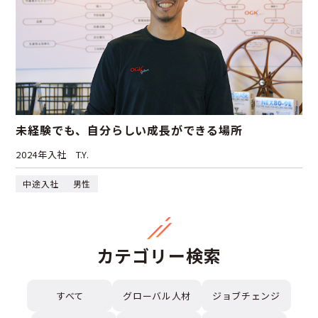
未経験でも、自分らしい成長ができる場所
2024年入社
T.Y.
中途入社
男性
カテゴリー検索
すべて
グローバル人材
ジョブチェンジ