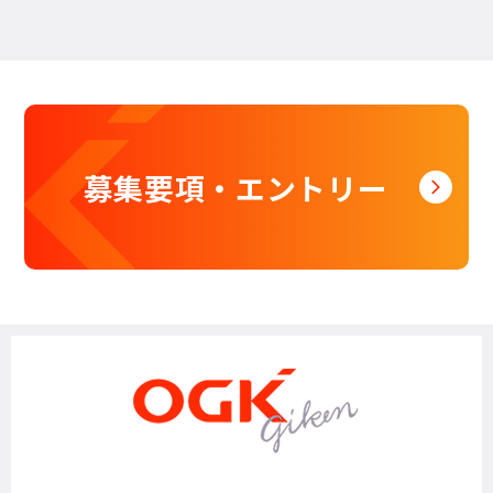
募集要項・エントリー