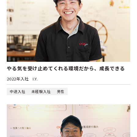
やる気を受け止めてくれる環境だから、成長できる
2022年入社
I.Y.
中途入社
未経験入社
男性