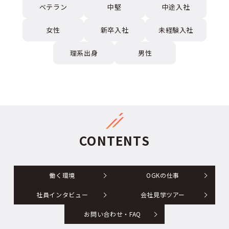
ベテラン
中堅
中途入社
女性
新卒入社
未経験入社
理系出身
男性
CONTENTS
働く環境
OGKの仕事
社員インタビュー
会社見学ツアー
お問い合わせ・FAQ