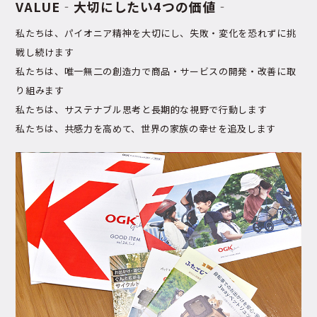
VALUE
‐大切にしたい4つの価値‐
私たちは、パイオニア精神を大切にし、失敗・変化を恐れずに挑
戦し続けます
私たちは、唯一無二の創造力で商品・サービスの開発・改善に取
り組みます
私たちは、サステナブル思考と長期的な視野で行動します
私たちは、共感力を高めて、世界の家族の幸せを追及します