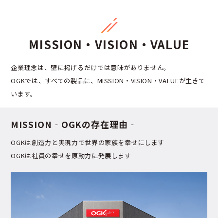
MISSION・VISION・VALUE
企業理念は、壁に掲げるだけでは意味がありません。
OGKでは、すべての製品に、MISSION・VISION・VALUEが生きて
います。
MISSION
‐OGKの存在理由‐
OGKは創造力と実現力で世界の家族を幸せにします
OGKは社員の幸せを原動力に発展します