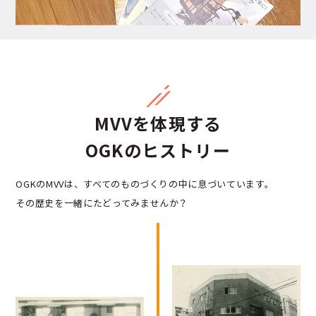
MVVを体現する
OGKのヒストリー
OGKのMVVは、すべてのものづくりの中に息づいています。
その歴史を一緒にたどってみませんか？