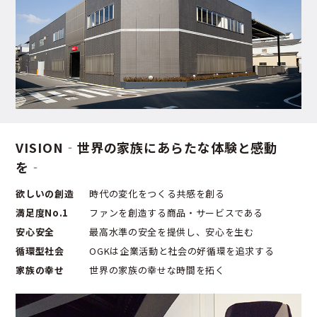
VISION
‐世界の家族にあらたな体験と感動
を‐
欲しいの創造
時代の変化をつくる共感を創る
満足度No.1
ファンを創造する商品・サービスである
安心安全
最高水準の安全を提供し、安心を生む
循環型社会
OGKは企業活動と社会の好循環を追求する
家族の幸せ
世界の家族の幸せな時間を拓く