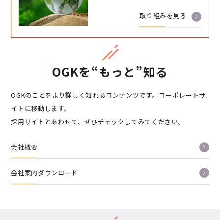
取り組みを見る
OGKを“もっと”知る
OGKのことをより詳しく知れるコンテンツです。コーポレートサ
イトに移動します。
採用サイトとあわせて、ぜひチェックしてみてください。
会社概要
会社案内ダウンロード