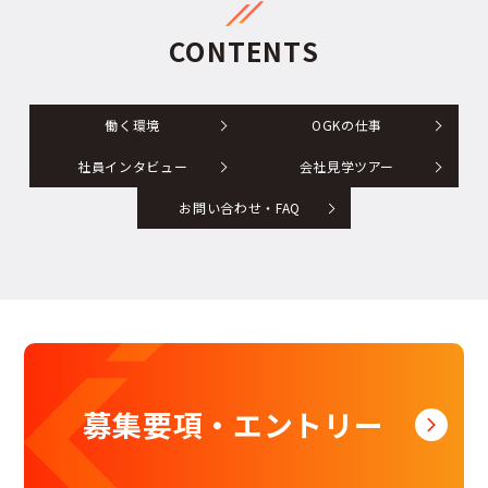
CONTENTS
働く環境
OGKの仕事
社員インタビュー
会社見学ツアー
お問い合わせ・FAQ
募集要項・エントリー