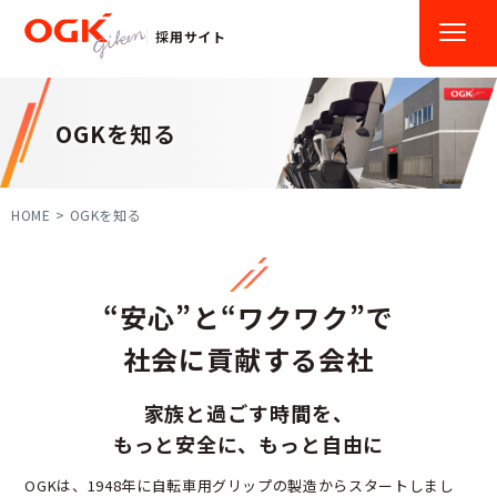
採用サイト
OGKを知る
HOME
OGKを知る
“安心”と“ワクワク”で
社会に貢献する会社
家族と過ごす時間を、
もっと安全に、もっと自由に
OGKは、1948年に自転車用グリップの製造からスタートしまし