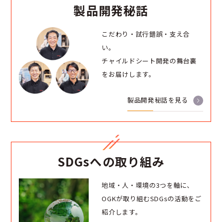
製品開発秘話
こだわり・試行錯誤・支え合
い。
チャイルドシート開発の舞台裏
をお届けします。
製品開発秘話を見る
SDGsへの取り組み
地域・人・環境の3つを軸に、
OGKが取り組むSDGsの活動をご
紹介します。