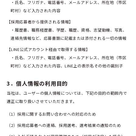
・氏名、フリガナ、電話番号、メールアドレス、所在地（市区
町村）など入力された内容
【採用応募者から提供される情報】
・履歴書、職務経歴書、学歴、職歴、資格、志望動機、写真、
連絡先情報など、応募書類に記載または添付される一切の情報
【LINE公式アカウント経由で取得する情報】
・氏名、フリガナ、電話番号、メールアドレス、所在地（市区
町村）など入力された内容、LINE上の表示名その他の識別子
3．個人情報の利用目的
当社は、ユーザーの個人情報については、下記の目的の範囲内で
適正に取り扱いさせていただきます。
（1）採用に関するお問い合わせへの対応のため
（2）採用応募者への連絡、採用選考、選考結果の通知のため