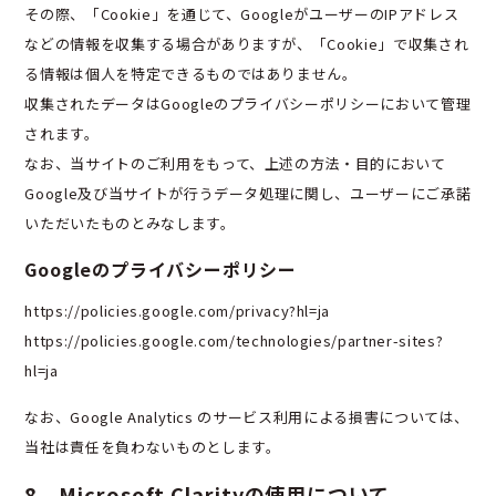
その際、「Cookie」を通じて、GoogleがユーザーのIPアドレス
などの情報を収集する場合がありますが、「Cookie」で収集され
る情報は個人を特定できるものではありません。
収集されたデータはGoogleのプライバシーポリシーにおいて管理
されます。
なお、当サイトのご利用をもって、上述の方法・目的において
Google及び当サイトが行うデータ処理に関し、ユーザーにご承諾
いただいたものとみなします。
Googleのプライバシーポリシー
https://policies.google.com/privacy?hl=ja
https://policies.google.com/technologies/partner-sites?
hl=ja
なお、Google Analytics のサービス利用による損害については、
当社は責任を負わないものとします。
8．Microsoft Clarityの使用について