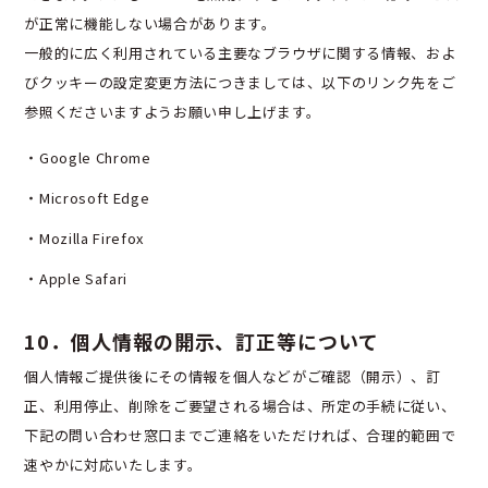
が正常に機能しない場合があります。
一般的に広く利用されている主要なブラウザに関する情報、およ
びクッキーの設定変更方法につきましては、以下のリンク先をご
参照くださいますようお願い申し上げます。
・Google Chrome
・Microsoft Edge
・Mozilla Firefox
・Apple Safari
10．個人情報の開示、訂正等について
個人情報ご提供後にその情報を個人などがご確認（開示）、訂
正、利用停止、削除をご要望される場合は、所定の手続に従い、
下記の問い合わせ窓口までご連絡をいただければ、合理的範囲で
速やかに対応いたします。