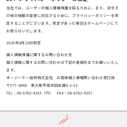
当社では、ユーザーの個人情報保護を図るために、また、法令そ
の他の規範の変更に対応するために、プライバシーポリシーを改
定することがございます。改定があった場合はホームページにて
お知らせいたします。
2025年8月20日制定
個人情報保護に関するお問い合わせ先
個人情報に関するお問い合わせは下記の連絡先までお願いいたし
ます。
オージーケー技研株式会社 お客様個人情報問い合わせ窓口係
〒577-0066 東大阪市高井田本通6-2-32
TEL：06-6782-4353（代） FAX：06-6782-4357