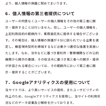
より、個人情報の保護に努めてまいります。
6．個人情報の第三者提供について
ユーザーの同意なくユーザーの個人情報をその他の第三者に開
示・提供することは行いません。但し、ユーザーの個人情報を、
上記利用目的の範囲内で、業務委託先に提供する場合がございま
す。その場合は、個人情報の保護が十分に図られている企業を選
定し、機密保持契約を締結するなど必要かつ適切な措置を実施い
たします。なお、法令などに基づき裁判所・警察機関などの公的
機関から開示の要請、その他法令に基づき第三者への開示・提供
が許容される場合については、その範囲内において第三者に開
示・提供することがございます。
7．Googleアナリティクスの使用について
当サイトでは、より良いサービスの提供、またユーザビリティの
向上のため、Googleアナリティクスを使用し、当サイトの利用状
況などのデータ収集及び解析を行っております。