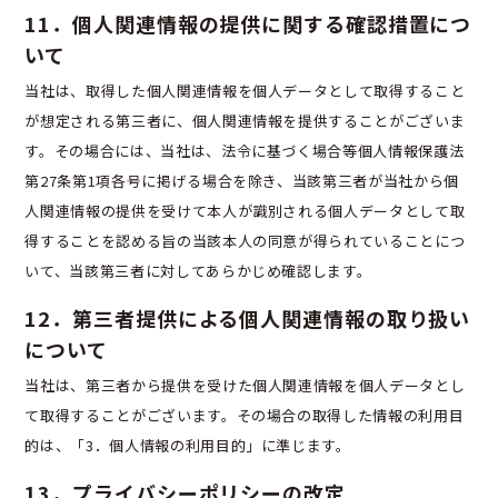
11．個人関連情報の提供に関する確認措置につ
いて
当社は、取得した個人関連情報を個人データとして取得すること
が想定される第三者に、個人関連情報を提供することがございま
す。その場合には、当社は、法令に基づく場合等個人情報保護法
第27条第1項各号に掲げる場合を除き、当該第三者が当社から個
人関連情報の提供を受けて本人が識別される個人データとして取
得することを認める旨の当該本人の同意が得られていることにつ
いて、当該第三者に対してあらかじめ確認します。
12．第三者提供による個人関連情報の取り扱い
について
当社は、第三者から提供を受けた個人関連情報を個人データとし
て取得することがございます。その場合の取得した情報の利用目
的は、「3．個人情報の利用目的」に準じます。
13．プライバシーポリシーの改定