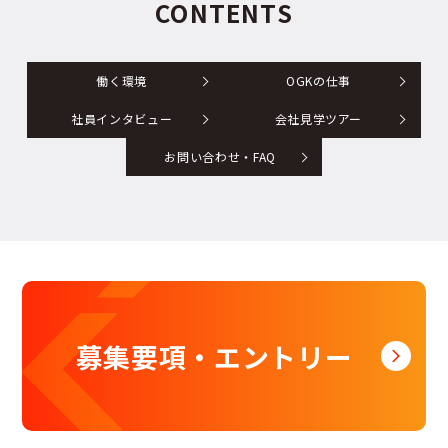
CONTENTS
働く環境
OGKの仕事
社員インタビュー
会社見学ツアー
お問い合わせ・FAQ
募集要項・エントリー