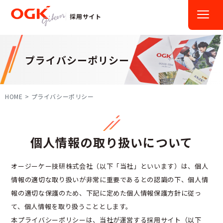
採用サイト
プライバシーポリシー
HOME
プライバシーポリシー
個人情報の取り扱いについて
オージーケー技研株式会社（以下「当社」といいます）は、個人
情報の適切な取り扱いが非常に重要であるとの認識の下、個人情
報の適切な保護のため、下記に定めた個人情報保護方針に従っ
て、個人情報を取り扱うこととします。
本プライバシーポリシーは、当社が運営する採用サイト（以下