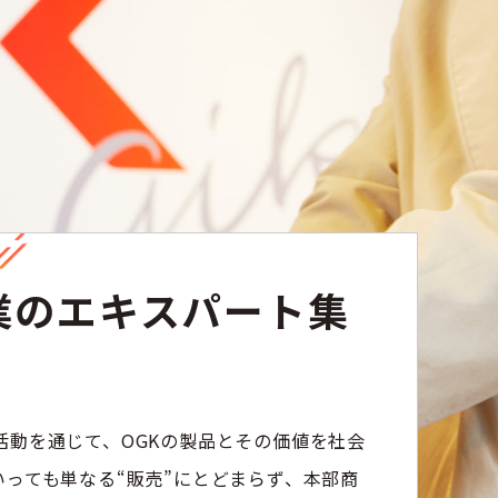
業のエキスパート集
活動を通じて、OGKの製品とその価値を社会
っても単なる“販売”にとどまらず、本部商