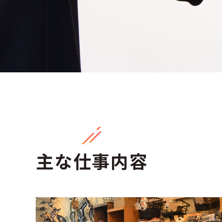
主な仕事内容