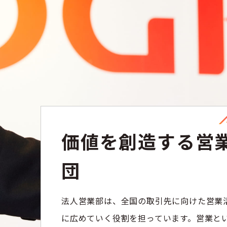
価値を創造する営
団
法人営業部は、全国の取引先に向けた営業
に広めていく役割を担っています。営業とい