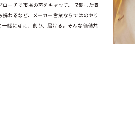
プローチで市場の声をキャッチ。収集した情
も携わるなど、メーカー営業ならではのやり
と一緒に考え、創り、届ける。そんな価値共