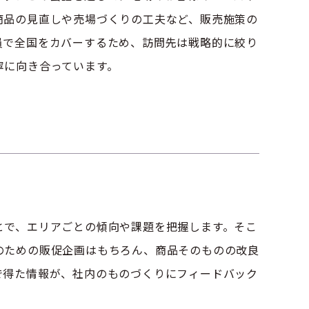
商品の見直しや売場づくりの工夫など、販売施策の
員で全国をカバーするため、訪問先は戦略的に絞り
寧に向き合っています。
とで、エリアごとの傾向や課題を把握します。そこ
のための販促企画はもちろん、商品そのものの改良
で得た情報が、社内のものづくりにフィードバック