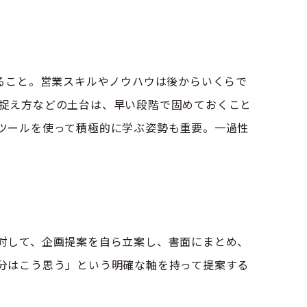
ること。営業スキルやノウハウは後からいくらで
捉え方などの土台は、早い段階で固めておくこと
ツールを使って積極的に学ぶ姿勢も重要。一過性
対して、企画提案を自ら立案し、書面にまとめ、
分はこう思う」という明確な軸を持って提案する