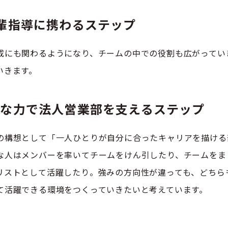
輩指導に携わるステップ
成にも関わるようになり、チームの中での役割も広がってい
いきます。
様な力で法人営業部を支えるステップ
の構想として「一人ひとりが自分に合ったキャリアを描ける
な人はメンバーを率いてチームをけん引したり、チームをま
リストとして活躍したり。強みの方向性が違っても、どちら
て活躍できる環境をつくっていきたいと考えています。