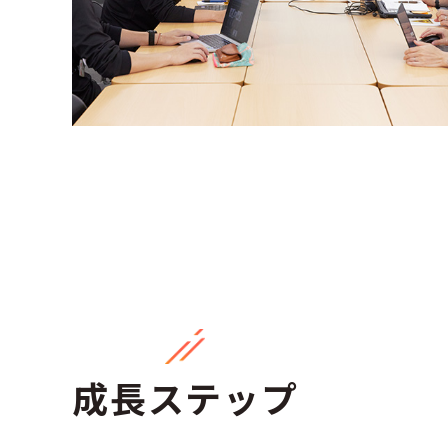
成長ステップ