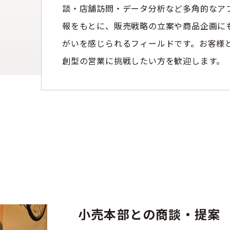
談・店舗訪問・データ分析など多角的なア
報をもとに、販売戦略の立案や商品企画に
がいを感じられるフィールドです。お客様
創型の営業に挑戦したい方を歓迎します。
小売本部との商談・提案