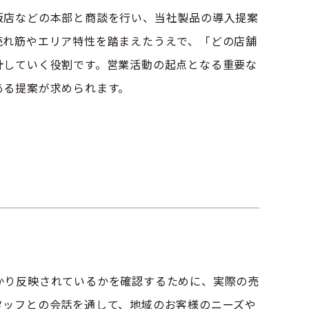
販店などの本部と商談を行い、当社製品の導入提案
売れ筋やエリア特性を踏まえたうえで、「どの店舗
計していく役割です。営業活動の起点となる重要な
ある提案が求められます。
かり反映されているかを確認するために、実際の売
タッフとの会話を通して、地域のお客様のニーズや