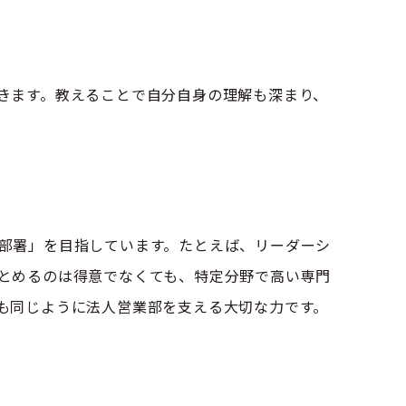
きます。教えることで自分自身の理解も深まり、
部署」を目指しています。たとえば、リーダーシ
とめるのは得意でなくても、特定分野で高い専門
も同じように法人営業部を支える大切な力です。