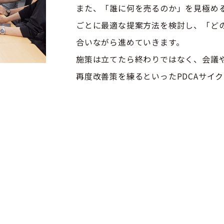
また、「誰に何を売るのか」を見極め
ごとに最適な提案方法を検討し、「ど
合いながら進めていきます。
施策は立てたら終わりではなく、会議
再度改善策を練るといったPDCAサイ